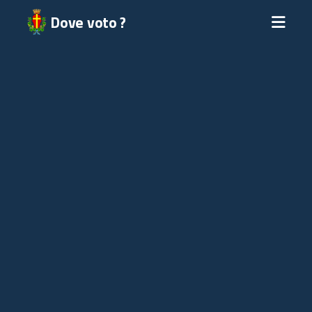
Dove voto ?