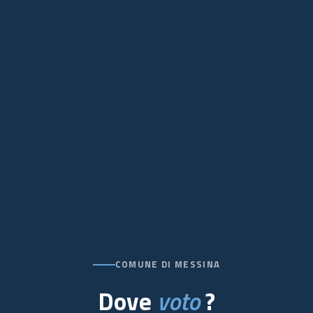
COMUNE DI MESSINA
Dove
voto
?